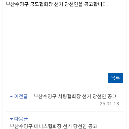
부산수영구 궁도협회장 선거 당선인을 공고합니다.
목록
이전글
부산수영구 서핑협회장 선거 당선인 공고
25.01.13
다음글
부산수영구 테니스협회장 선거 당선인 공고