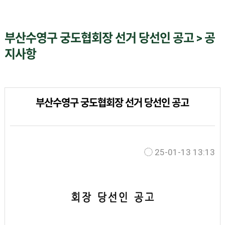
부산수영구 궁도협회장 선거 당선인 공고 > 공
지사항
부산수영구 궁도협회장 선거 당선인 공고
25-01-13 13:13