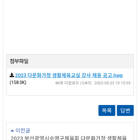
첨부파일
2023 다문화가정 생활체육교실 강사 채용 공고.hwp
(158.0K)
86회 다운로드 | DATE : 2023-05-23 13:15:39
목록
답변
이전글
2023 부산광역시수영구체육회 다문화가정 생활체육