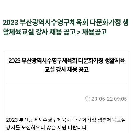
2023 부산광역시수영구체육회 다문화가정 생
활체육교실 강사 채용 공고 > 채용공고
2023 부산광역시수영구체육회 다문화가정 생활체육
교실 강사 채용 공고
23-05-22 09:05
2023 부산광역시수영구체육회 다문화가정 생활체육교실
강사를 모집하오니 많은 지원 바랍니다.