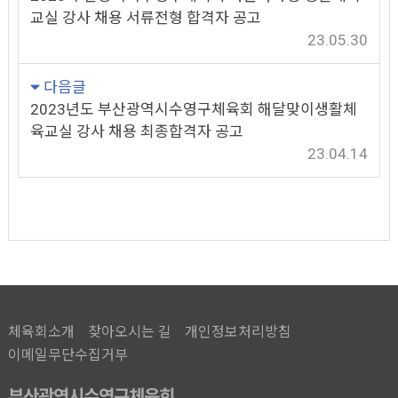
교실 강사 채용 서류전형 합격자 공고
23.05.30
다음글
2023년도 부산광역시수영구체육회 해달맞이생활체
육교실 강사 채용 최종합격자 공고
23.04.14
체육회소개
찾아오시는 길
개인정보처리방침
이메일무단수집거부
부산광역시수영구체육회