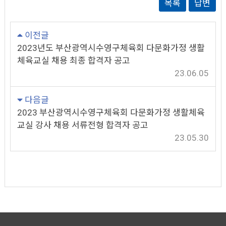
목록
답변
이전글
2023년도 부산광역시수영구체육회 다문화가정 생활
체육교실 채용 최종 합격자 공고
23.06.05
다음글
2023 부산광역시수영구체육회 다문화가정 생활체육
교실 강사 채용 서류전형 합격자 공고
23.05.30