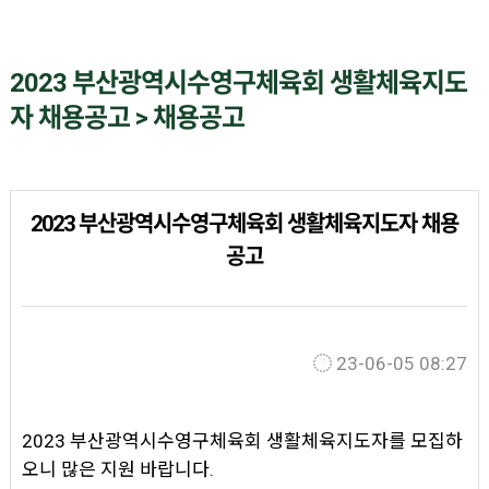
2023 부산광역시수영구체육회 생활체육지도
자 채용공고 > 채용공고
2023 부산광역시수영구체육회 생활체육지도자 채용
공고
23-06-05 08:27
2023 부산광역시수영구체육회 생활체육지도자를 모집하
오니 많은 지원 바랍니다.