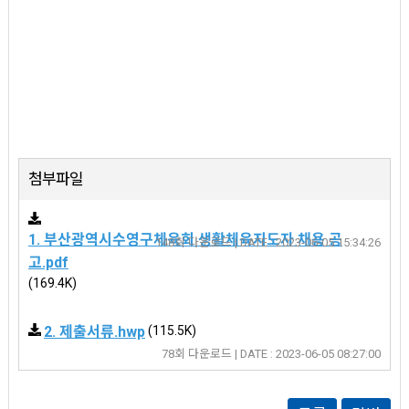
첨부파일
1. 부산광역시수영구체육회 생활체육지도자 채용 공
148회 다운로드 | DATE : 2023-06-05 15:34:26
고.pdf
(169.4K)
2. 제출서류.hwp
(115.5K)
78회 다운로드 | DATE : 2023-06-05 08:27:00