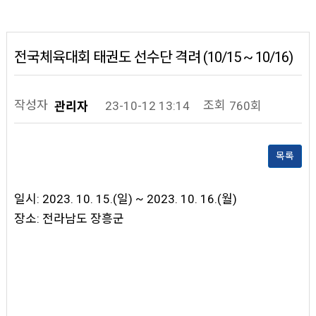
전국체육대회 태권도 선수단 격려 (10/15 ~ 10/16)
작성자
조회
23-10-12 13:14
760회
관리자
목록
일시: 2023. 10. 15.(일) ~ 2023. 10. 16.(월)
장소: 전라남도 장흥군