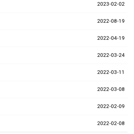
2023-02-02
2022-08-19
2022-04-19
2022-03-24
2022-03-11
2022-03-08
2022-02-09
2022-02-08