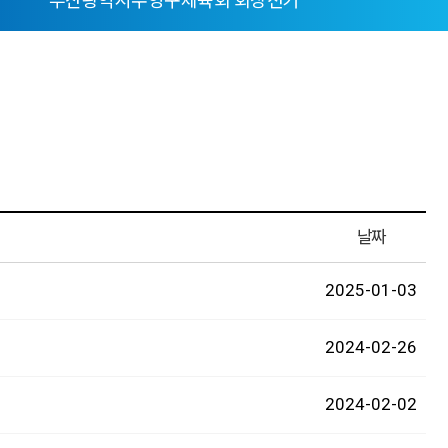
부산광역시수영구체육회 회장선거
날짜
2025-01-03
2024-02-26
2024-02-02