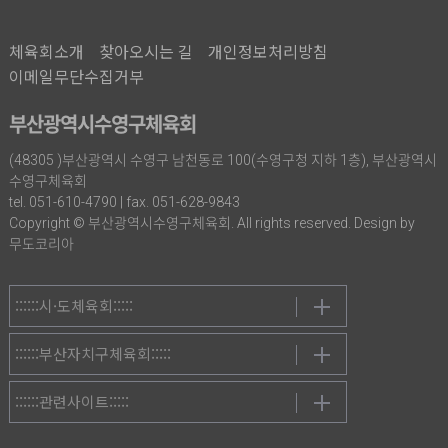
체육회소개
찾아오시는 길
개인정보처리방침
이메일무단수집거부
부산광역시수영구체육회
(48305 )부산광역시 수영구 남천동로 100(수영구청 지하 1층), 부산광역시
수영구체육회
tel. 051-610-4790 | fax. 051-628-9843
Copyright © 부산광역시수영구체육회. All rights reserved. Design by
무도코리아