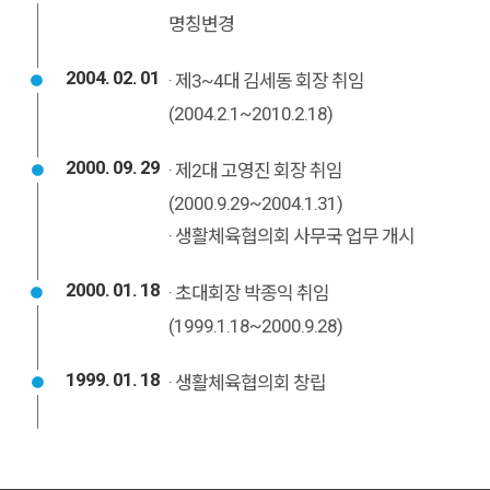
명칭변경
2004. 02. 01
· 제3~4대 김세동 회장 취임
(2004.2.1~2010.2.18)
2000. 09. 29
· 제2대 고영진 회장 취임
(2000.9.29~2004.1.31)
· 생활체육협의회 사무국 업무 개시
2000. 01. 18
· 초대회장 박종익 취임
(1999.1.18~2000.9.28)
1999. 01. 18
· 생활체육협의회 창립