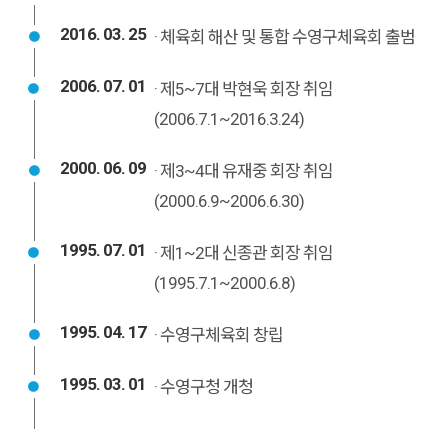
2016. 03. 25
· 체육회 해산 및 통합 수영구체육회 출범
2006. 07. 01
· 제5~7대 박현욱 회장 취임
(2006.7.1~2016.3.24)
2000. 06. 09
· 제3~4대 유재중 회장 취임
(2000.6.9~2006.6.30)
1995. 07. 01
· 제1~2대 신종관 회장 취임
(1995.7.1~2000.6.8)
1995. 04. 17
· 수영구체육회 창립
1995. 03. 01
· 수영구청 개청