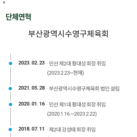
>
단체연혁
부산광역시수영구체육회
2023. 02. 23
· 민선 제2대 황대성 회장 취임
(2023.2.23~현재)
2021. 05. 28
· 부산광역시수영구체육회 법인 설립
2020. 01. 16
· 민선 제1대 황대성 회장 취임
(2020.1.16.~2023.2.22)
2018. 07. 11
· 제2대 강성태 회장 취임