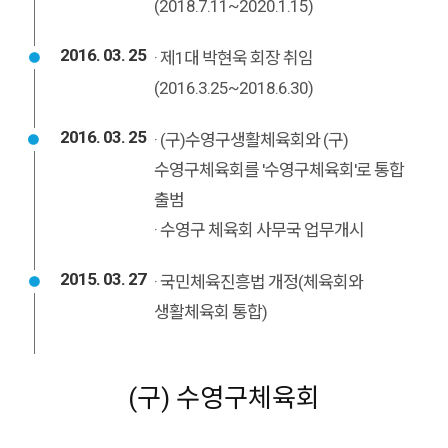
(2018.7.11~2020.1.15)
2016. 03. 25
· 제1대 박현욱 회장 취임
(2016.3.25~2018.6.30)
2016. 03. 25
· (구)수영구생활체육회와 (구)
수영구체육회를 '수영구체육회'로 통합
출범
· 수영구 체육회 사무국 업무개시
2015. 03. 27
· 국민체육진흥법 개정(체육회와
생활체육회 통합)
(구) 수영구체육회