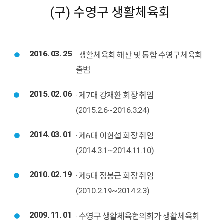
(구) 수영구 생활체육회
2016. 03. 25
· 생활체육회 해산 및 통합 수영구체육회
출범
2015. 02. 06
· 제7대 강재환 회장 취임
(2015.2.6~2016.3.24)
2014. 03. 01
· 제6대 이현섭 회장 취임
(2014.3.1~2014.11.10)
2010. 02. 19
· 제5대 정봉근 회장 취임
(2010.2.19~2014.2.3)
2009. 11. 01
· 수영구 생활체육협의회가 생활체육회